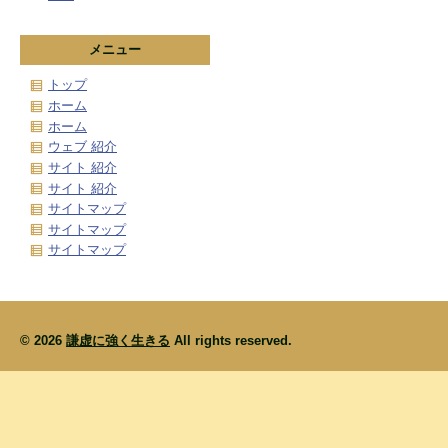
メニュー
トップ
ホーム
ホーム
ウェブ 紹介
サイト 紹介
サイト 紹介
サイトマップ
サイトマップ
サイトマップ
© 2026
謙虚に強く生きる
All rights reserved.