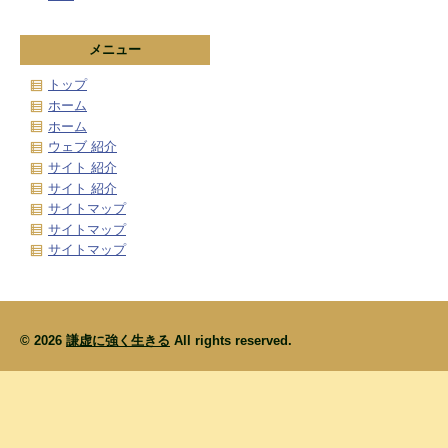
メニュー
トップ
ホーム
ホーム
ウェブ 紹介
サイト 紹介
サイト 紹介
サイトマップ
サイトマップ
サイトマップ
© 2026
謙虚に強く生きる
All rights reserved.