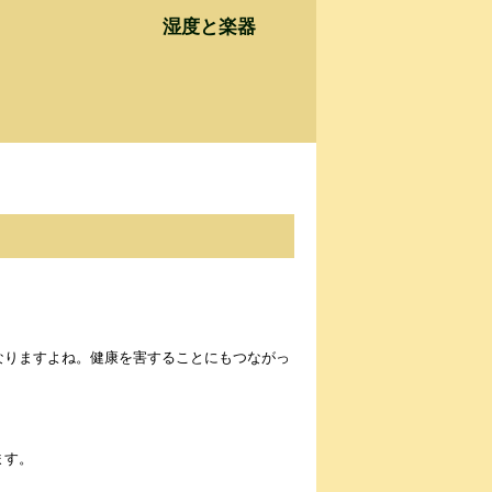
湿度と楽器
なりますよね。健康を害することにもつながっ
ます。