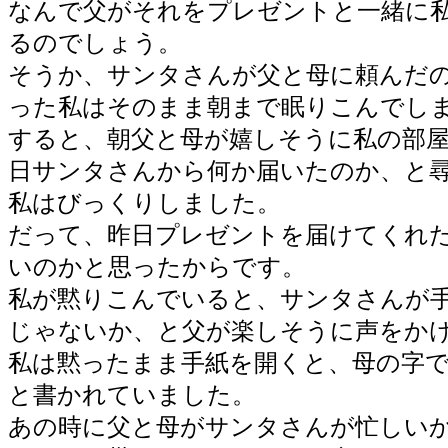
なんで父がそれをプレゼントと一緒に
るのでしょう。
そうか、サンタさんが父と母に頼んだ
った私はそのまま朝まで眠りこんでし
すると、朝父と母が嬉しそうに私の部
日サンタさんから何か届いたのか、と
私はびっくりしました。
だって、昨日プレゼントを届けてくれ
いのかと思ったからです。
私が黙りこんでいると、サンタさんが
じゃないか、と父が楽しそうに声をか
私は黙ったまま手紙を開くと、母の字
と書かれていました。
あの時に父と母がサンタさんが忙しい