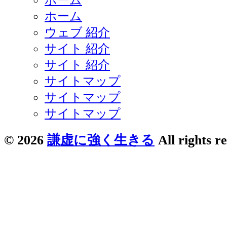
ホーム
ウェブ 紹介
サイト 紹介
サイト 紹介
サイトマップ
サイトマップ
サイトマップ
© 2026
謙虚に強く生きる
All rights r