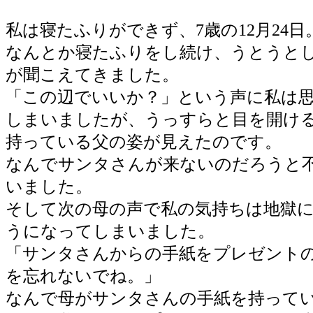
私は寝たふりができず、7歳の12月24日
なんとか寝たふりをし続け、うとうと
が聞こえてきました。
「この辺でいいか？」という声に私は
しまいましたが、うっすらと目を開け
持っている父の姿が見えたのです。
なんでサンタさんが来ないのだろうと
いました。
そして次の母の声で私の気持ちは地獄
うになってしまいました。
「サンタさんからの手紙をプレゼント
を忘れないでね。」
なんで母がサンタさんの手紙を持って