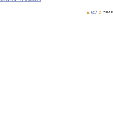
経済
2014.0