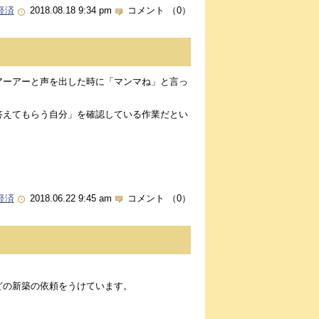
経済
2018.08.18 9:34 pm
コメント （0）
アーアーと声を出した時に「マンマね」と言っ
。
答えてもらう自分」を確認している作業だとい
経済
2018.06.22 9:45 am
コメント （0）
どの新築の依頼をうけています。