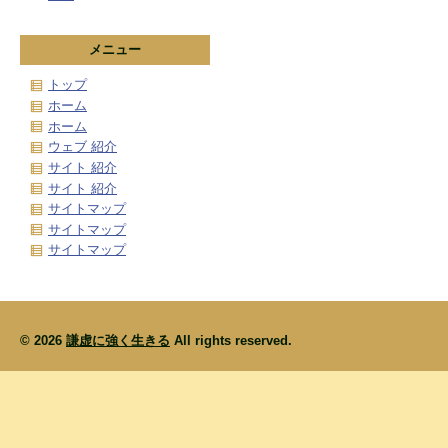
メニュー
トップ
ホーム
ホーム
ウェブ 紹介
サイト 紹介
サイト 紹介
サイトマップ
サイトマップ
サイトマップ
© 2026
謙虚に強く生きる
All rights reserved.