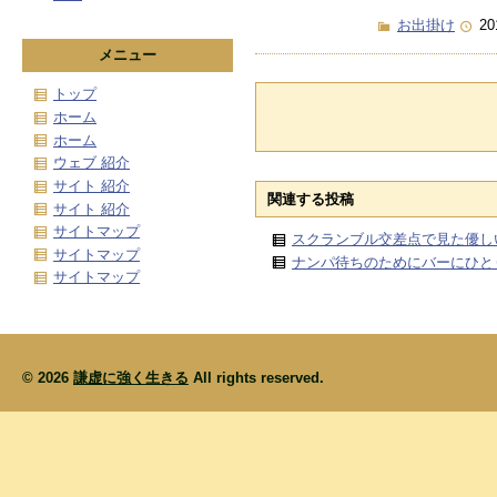
お出掛け
20
メニュー
トップ
ホーム
ホーム
ウェブ 紹介
サイト 紹介
関連する投稿
サイト 紹介
サイトマップ
スクランブル交差点で見た優し
サイトマップ
ナンパ待ちのためにバーにひと
サイトマップ
© 2026
謙虚に強く生きる
All rights reserved.