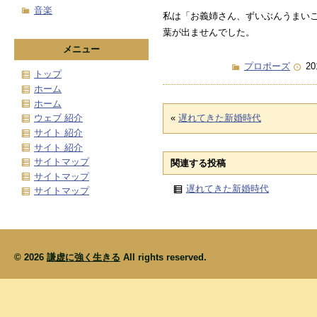
音楽
私は「お義姉さん、ずいぶんうまい
葉が出ませんでした。
メニュー
プロポーズ
20
トップ
ホーム
ホーム
«
遅れてきた新婚時代
ウェブ 紹介
サイト 紹介
サイト 紹介
サイトマップ
関連する投稿
サイトマップ
遅れてきた新婚時代
サイトマップ
© 2026
謙虚に強く生きる
All rights reserved.