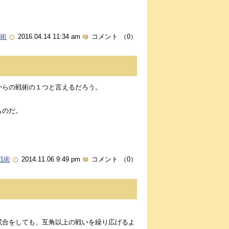
術
2016.04.14 11:34 am
コメント （0）
からの戦術の１つと言えるだろう。
ものだ。
戦術
2014.11.06 9:49 pm
コメント （0）
試合をしても、互角以上の戦いを繰り広げるよ