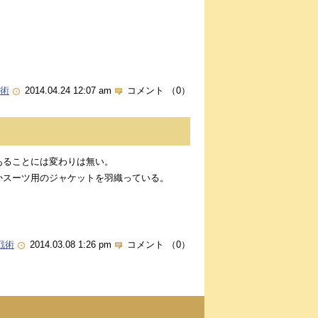
術
2014.04.24 12:07 am
コメント （0）
あることには変わりは無い。
かスーツ用のジャケットを羽織っている。
戦術
2014.03.08 1:26 pm
コメント （0）