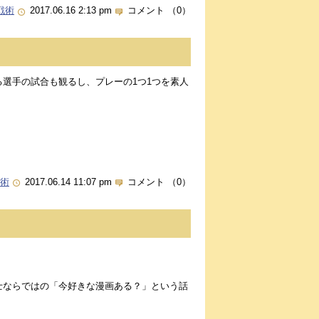
戦術
2017.06.16 2:13 pm
コメント （0）
選手の試合も観るし、プレーの1つ1つを素人
術
2017.06.14 11:07 pm
コメント （0）
士ならではの「今好きな漫画ある？」という話