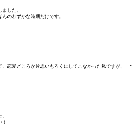
しました。
ほんのわずかな時期だけです。
で、恋愛どころか片思いもろくにしてこなかった私ですが、一
た。
い！