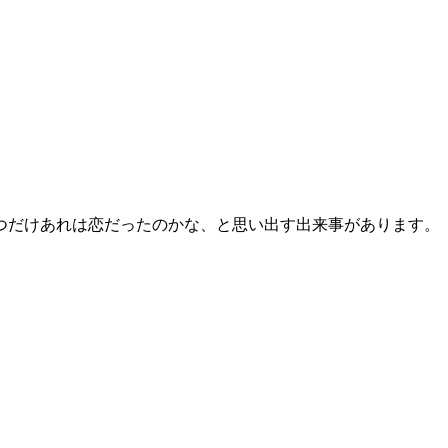
つだけあれは恋だったのかな、と思い出す出来事があります。