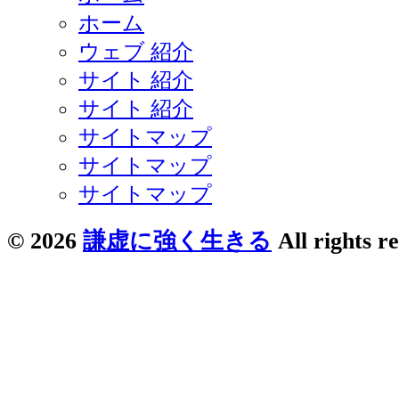
ホーム
ウェブ 紹介
サイト 紹介
サイト 紹介
サイトマップ
サイトマップ
サイトマップ
© 2026
謙虚に強く生きる
All rights r