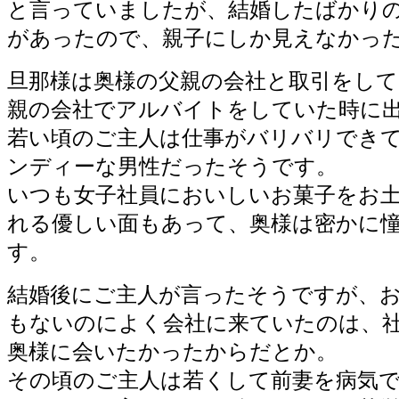
と言っていましたが、結婚したばかりの
があったので、親子にしか見えなかっ
旦那様は奥様の父親の会社と取引をして
親の会社でアルバイトをしていた時に
若い頃のご主人は仕事がバリバリでき
ンディーな男性だったそうです。
いつも女子社員においしいお菓子をお
れる優しい面もあって、奥様は密かに
す。
結婚後にご主人が言ったそうですが、
もないのによく会社に来ていたのは、
奥様に会いたかったからだとか。
その頃のご主人は若くして前妻を病気で