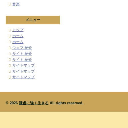
音楽
メニュー
トップ
ホーム
ホーム
ウェブ 紹介
サイト 紹介
サイト 紹介
サイトマップ
サイトマップ
サイトマップ
© 2026
謙虚に強く生きる
All rights reserved.