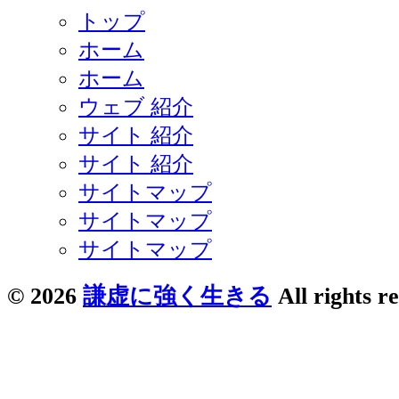
トップ
ホーム
ホーム
ウェブ 紹介
サイト 紹介
サイト 紹介
サイトマップ
サイトマップ
サイトマップ
© 2026
謙虚に強く生きる
All rights r