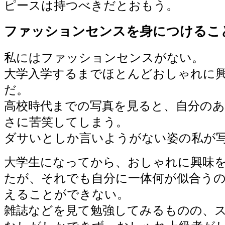
ピースは持つべきだとおもう。
ファッションセンスを身につけるこ
私にはファッションセンスがない。
大学入学するまでほとんどおしゃれに
だ。
高校時代までの写真を見ると、自分の
さに苦笑してしまう。
ダサいとしか言いようがない姿の私が
大学生になってから、おしゃれに興味
たが、それでも自分に一体何が似合う
えることができない。
雑誌などを見て勉強してみるものの、