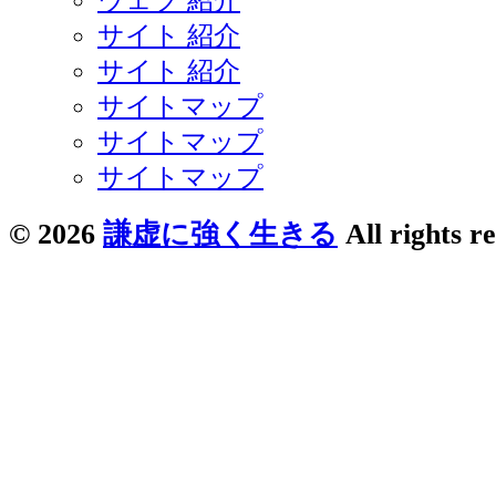
サイト 紹介
サイト 紹介
サイトマップ
サイトマップ
サイトマップ
© 2026
謙虚に強く生きる
All rights r