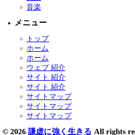
音楽
メニュー
トップ
ホーム
ホーム
ウェブ 紹介
サイト 紹介
サイト 紹介
サイトマップ
サイトマップ
サイトマップ
© 2026
謙虚に強く生きる
All rights r