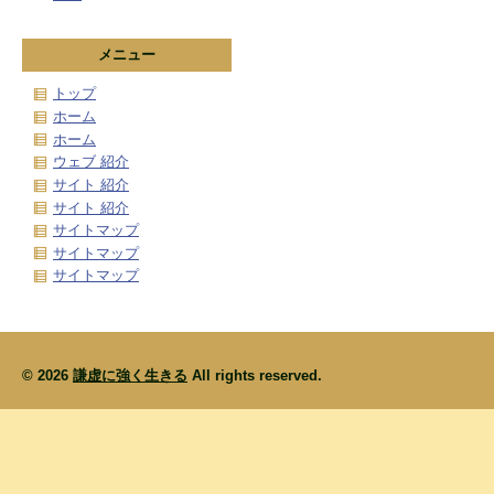
メニュー
トップ
ホーム
ホーム
ウェブ 紹介
サイト 紹介
サイト 紹介
サイトマップ
サイトマップ
サイトマップ
© 2026
謙虚に強く生きる
All rights reserved.