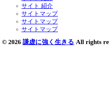
サイト 紹介
サイトマップ
サイトマップ
サイトマップ
© 2026
謙虚に強く生きる
All rights r