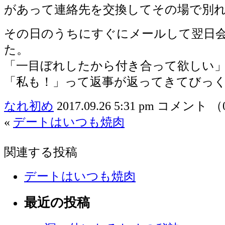
があって連絡先を交換してその場で別
その日のうちにすぐにメールして翌日
た。
「一目ぼれしたから付き合って欲しい
「私も！」って返事が返ってきてびっ
なれ初め
2017.09.26 5:31 pm
コメント （
«
デートはいつも焼肉
関連する投稿
デートはいつも焼肉
最近の投稿