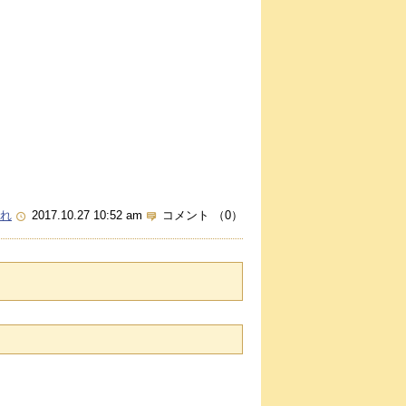
れ
2017.10.27 10:52 am
コメント （0）