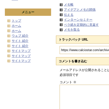
メモ帳
アイデアとメモの関係
メニュー
伝える
インターンセミナー
トップ
ペラ紙を定期的に見返す
ホーム
メモを取る
ホーム
ウェブ 紹介
トラックバック URL
サイト 紹介
サイト 紹介
サイトマップ
サイトマップ
サイトマップ
コメントを書き込む
メールアドレスが公開されること
必須項目です
コメント
※