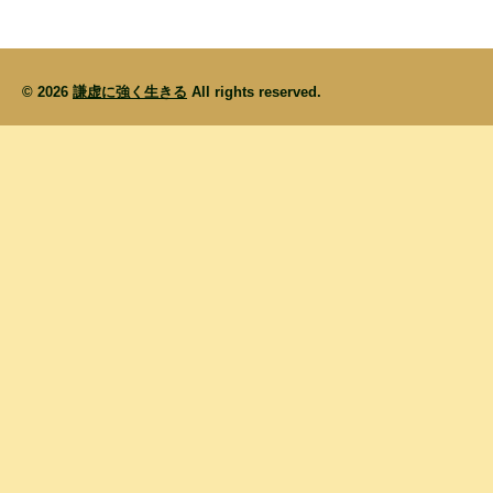
© 2026
謙虚に強く生きる
All rights reserved.