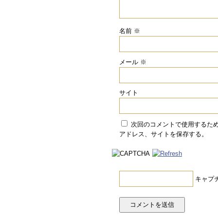
名前
※
メール
※
サイト
次回のコメントで使用するた
アドレス、サイトを保存する。
キャプ