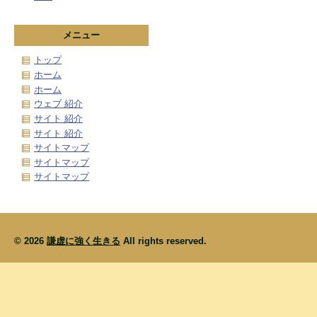
メニュー
トップ
ホーム
ホーム
ウェブ 紹介
サイト 紹介
サイト 紹介
サイトマップ
サイトマップ
サイトマップ
© 2026
謙虚に強く生きる
All rights reserved.