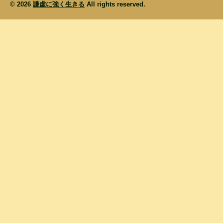
© 2026
謙虚に強く生きる
All rights reserved.