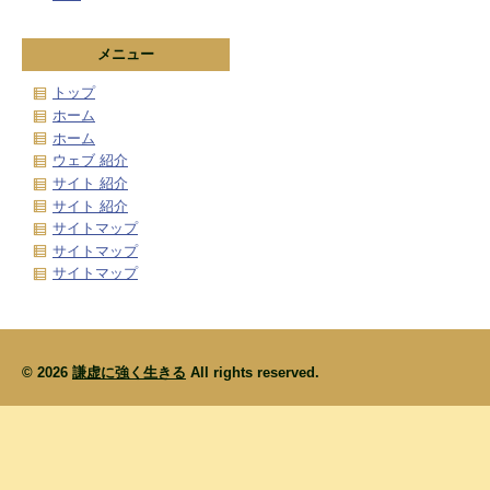
メニュー
トップ
ホーム
ホーム
ウェブ 紹介
サイト 紹介
サイト 紹介
サイトマップ
サイトマップ
サイトマップ
© 2026
謙虚に強く生きる
All rights reserved.